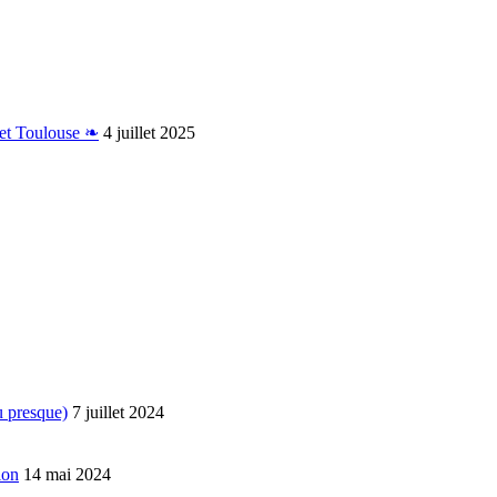
 et Toulouse ❧
4 juillet 2025
u presque)
7 juillet 2024
ion
14 mai 2024