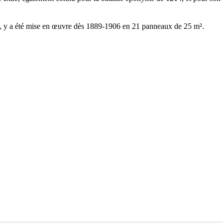
n, y a été mise en œuvre dès 1889-1906 en 21 panneaux de 25 m².