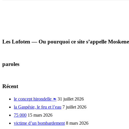
Les Lofoten — Ou pourquoi ce site s’appelle Moskene
paroles
Récent
le concept hirondelle ❧
31 juillet 2026
la Gaspésie, le feu et l’eau
7 juillet 2026
75 000
15 mars 2026
victime d’un bombardement
8 mars 2026