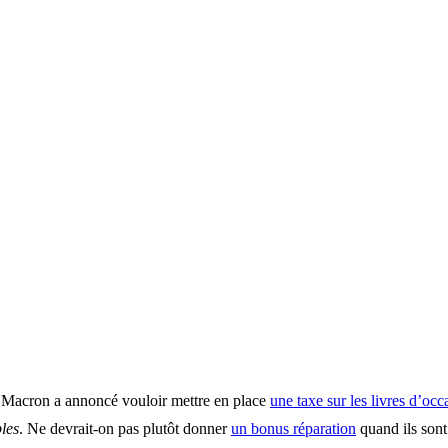
Macron a annoncé vouloir mettre en place
une taxe sur les livres d’occ
les
. Ne devrait-on pas plutôt donner
un bonus réparation
quand ils sont