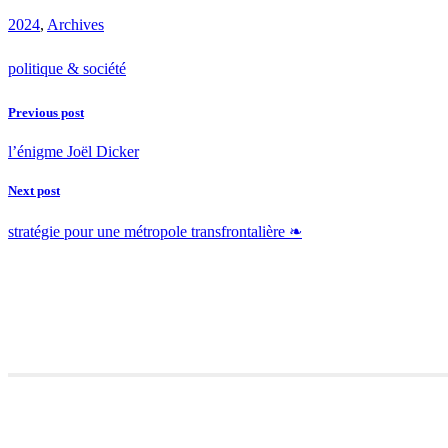
2024
,
Archives
politique & société
Previous post
l’énigme Joël Dicker
Next post
stratégie pour une métropole transfrontalière ❧