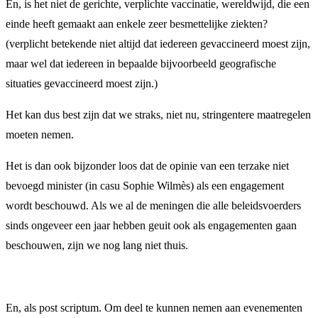
En, is het niet de gerichte, verplichte vaccinatie, wereldwijd, die een
einde heeft gemaakt aan enkele zeer besmettelijke ziekten?
(verplicht betekende niet altijd dat iedereen gevaccineerd moest zijn,
maar wel dat iedereen in bepaalde bijvoorbeeld geografische
situaties gevaccineerd moest zijn.)
Het kan dus best zijn dat we straks, niet nu, stringentere maatregelen
moeten nemen.
Het is dan ook bijzonder loos dat de opinie van een terzake niet
bevoegd minister (in casu Sophie Wilmès) als een engagement
wordt beschouwd. Als we al de meningen die alle beleidsvoerders
sinds ongeveer een jaar hebben geuit ook als engagementen gaan
beschouwen, zijn we nog lang niet thuis.
En, als post scriptum. Om deel te kunnen nemen aan evenementen