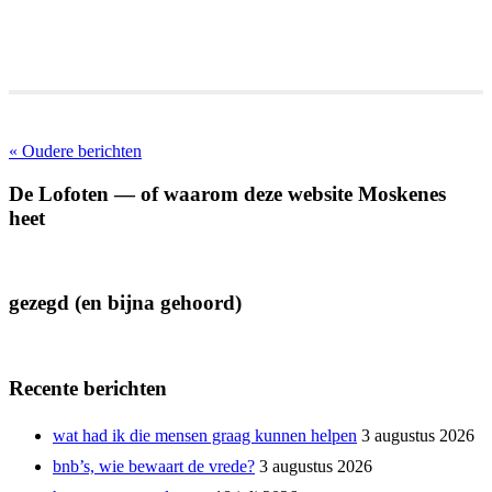
« Oudere
berichten
De Lofoten — of waarom deze website Moskenes
heet
gezegd (en bijna gehoord)
Recente berichten
wat had ik die mensen graag kunnen helpen
3 augustus 2026
bnb’s, wie bewaart de vrede?
3 augustus 2026