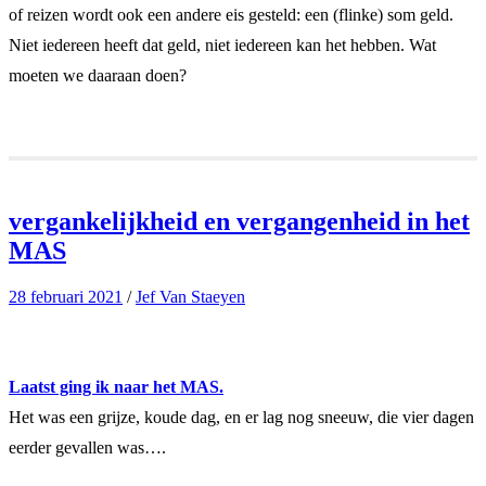
of reizen wordt ook een andere eis gesteld: een (flinke) som geld.
Niet iedereen heeft dat geld, niet iedereen kan het hebben. Wat
moeten we daaraan doen?
vergankelijkheid en vergangenheid in het
MAS
28 februari 2021
/
Jef Van Staeyen
Laatst ging ik naar het MAS.
Het was een grijze, koude dag, en er lag nog sneeuw, die vier dagen
eerder gevallen was….