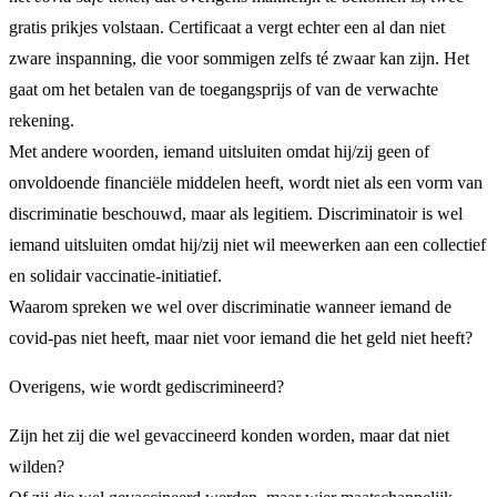
gratis prikjes volstaan. Certificaat a vergt echter een al dan niet
zware inspanning, die voor sommigen zelfs té zwaar kan zijn. Het
gaat om het betalen van de toegangsprijs of van de verwachte
rekening.
Met andere woorden, iemand uitsluiten omdat hij/zij geen of
onvoldoende financiële middelen heeft, wordt niet als een vorm van
discriminatie beschouwd, maar als legitiem. Discriminatoir is wel
iemand uitsluiten omdat hij/zij niet wil meewerken aan een collectief
en solidair vaccinatie-initiatief.
Waarom spreken we wel over discriminatie wanneer iemand de
covid-pas niet heeft, maar niet voor iemand die het geld niet heeft?
Overigens, wie wordt gediscrimineerd?
Zijn het zij die wel gevaccineerd konden worden, maar dat niet
wilden?