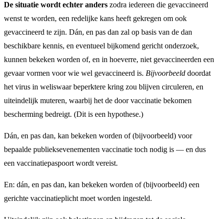
De situatie wordt echter anders
zodra iedereen die gevaccineerd
wenst te worden, een redelijke kans heeft gekregen om ook
gevaccineerd te zijn. Dán, en pas dan zal op basis van de dan
beschikbare kennis, en eventueel bijkomend gericht onderzoek,
kunnen bekeken worden of, en in hoeverre, niet gevaccineerden een
gevaar vormen voor wie wel gevaccineerd is.
Bijvoorbeeld
doordat
het virus in weliswaar beperktere kring zou blijven circuleren, en
uiteindelijk muteren, waarbij het de door vaccinatie bekomen
bescherming bedreigt. (Dit is een hypothese.)
Dán, en pas dan, kan bekeken worden of (bijvoorbeeld) voor
bepaalde publieksevenementen vaccinatie toch nodig is — en dus
een vaccinatiepaspoort wordt vereist.
En: dán, en pas dan, kan bekeken worden of (bijvoorbeeld) een
gerichte vaccinatieplicht moet worden ingesteld.