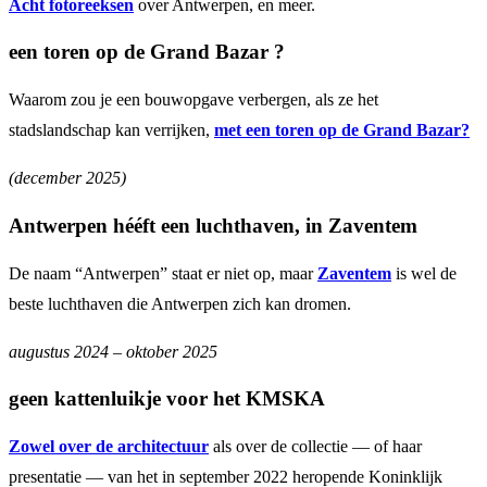
Acht fotoreeksen
over Antwerpen, en meer.
een toren op de Grand Bazar ?
Waarom zou je een bouwopgave verbergen, als ze het
stadslandschap kan verrijken,
met een toren op de Grand Bazar?
(december 2025)
Antwerpen hééft een luchthaven, in Zaventem
De naam “Antwerpen” staat er niet op, maar
Zaventem
is wel de
beste luchthaven die Antwerpen zich kan dromen.
augustus 2024 – oktober 2025
geen kattenluikje voor het KMSKA
Zowel over de architectuur
als over de collectie — of haar
presentatie — van het in september 2022 heropende Koninklijk