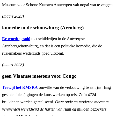
Museum voor Schone Kunsten Antwerpen valt nogal wat te zeggen.
(maart 2023)
komedie in de schouwburg (Arenberg)
Er wordt gesold
met schilderijen in de Antwerpse
Arenbergschouwburg, en dat is een politieke komedie, die de
ruziemakers wederzijds goed uitkomt.
(maart 2023)
geen Vlaamse meesters voor Congo
Terwijl het KMSKA
omwille van de verbouwing twaalf jaar lang
gesloten bleef, gingen de kunstwerken op reis. Zo’n 4724
bruiklenen werden gerealiseerd.
Onze oude en moderne meesters
veroverden wereldwijd de harten van ruim elf miljoen bezoekers,