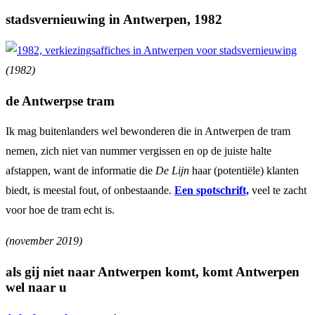
stadsvernieuwing in Antwerpen, 1982
(1982)
de Antwerpse tram
Ik mag buitenlanders wel bewonderen die in Antwerpen de tram
nemen, zich niet van nummer vergissen en op de juiste halte
afstappen, want de informatie die
De Lijn
haar (potentiële) klanten
biedt, is meestal fout, of onbestaande.
Een spotschrift,
veel te zacht
voor hoe de tram echt is.
(november 2019)
als gij niet naar Antwerpen komt, komt Antwerpen
wel naar u