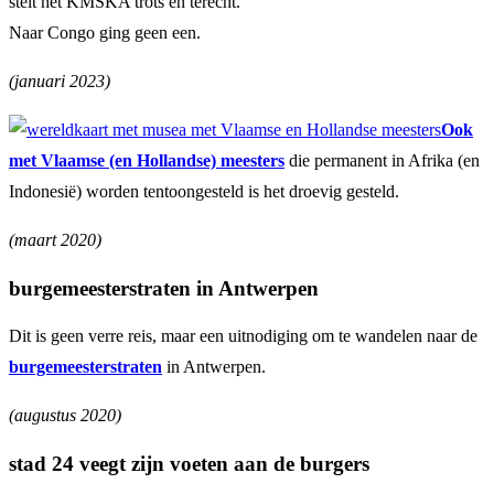
stelt het KMSKA trots en terecht.
Naar Congo ging geen een.
(januari 2023)
Ook
met Vlaamse (en Hollandse) meesters
die permanent in Afrika (en
Indonesië) worden tentoongesteld is het droevig gesteld.
(maart 2020)
burgemeesterstraten in Antwerpen
Dit is geen verre reis, maar een uitnodiging om te wandelen naar de
burgemeesterstraten
in Antwerpen.
(augustus 2020)
stad 24 veegt zijn voeten aan de burgers