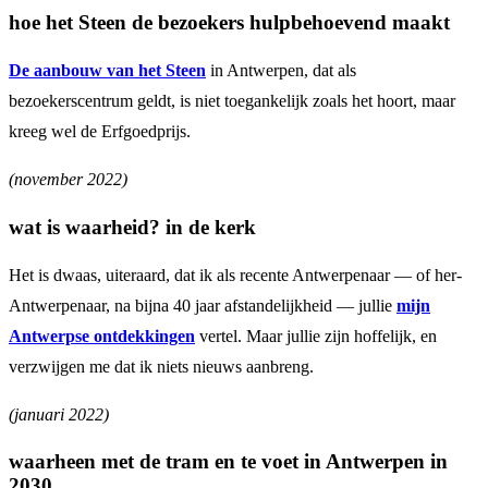
hoe het Steen de bezoekers hulpbehoevend maakt
De aanbouw van het Steen
in Antwerpen, dat als
bezoekerscentrum geldt, is niet toegankelijk zoals het hoort, maar
kreeg wel de Erfgoedprijs.
(november 2022)
wat is waarheid? in de kerk
Het is dwaas, uiteraard, dat ik als recente Antwerpenaar — of her-
Antwerpenaar, na bijna 40 jaar afstandelijkheid — jullie
mijn
Antwerpse ontdekkingen
vertel. Maar jullie zijn hoffelijk, en
verzwijgen me dat ik niets nieuws aanbreng.
(januari 2022)
waarheen met de tram en te voet in Antwerpen in
2030