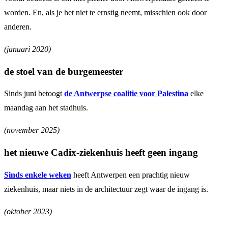
worden. En, als je het niet te ernstig neemt, misschien ook door
anderen.
(januari 2020)
de stoel van de burgemeester
Sinds juni betoogt
de Antwerpse coalitie voor Palestina
elke
maandag aan het stadhuis.
(november 2025)
het nieuwe Cadix-ziekenhuis heeft geen ingang
Sinds enkele weken
heeft Antwerpen een prachtig nieuw
ziekenhuis, maar niets in de architectuur zegt waar de ingang is.
(oktober 2023)