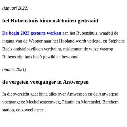
(januari 2022)
het Rubenshuis binnenstebuiten gedraaid
De begin 2023 gestarte werken
aan het Rubenshuis, waarbij de
ingang van de Wapper naar het Hopland wordt verlegd, en Stéphane
Beels onthaalpaviljoen verdwijnt, miskennen de wijze waarop
Rubens zijn huis heeft gewild en bewoond.
(maart 2021)
de vergeten voetganger in Antwerpen
In dit overzicht gaat bijna alles over Antwerpen en de Antwerpse
voetgangers: Mechelsesteenweg, Plantin en Moretuslei, Berchem
station, en zoveel meer…