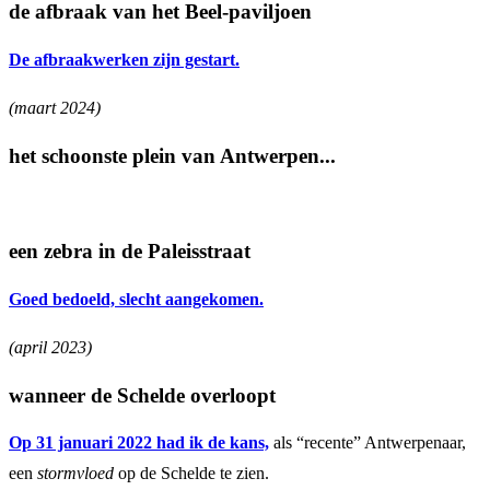
de afbraak van het Beel-paviljoen
De afbraakwerken zijn gestart.
(maart 2024)
het schoonste plein van Antwerpen...
een zebra in de Paleisstraat
Goed bedoeld, slecht aangekomen.
(april 2023)
wanneer de Schelde overloopt
Op 31 januari 2022 had ik de kans,
als “recente” Antwerpenaar,
een
stormvloed
op de Schelde te zien.