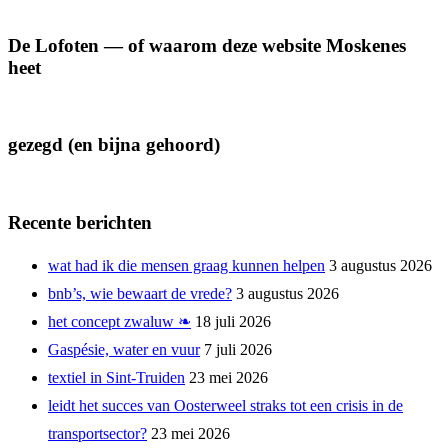
De Lofoten — of waarom deze website Moskenes
heet
gezegd (en bijna gehoord)
Recente berichten
wat had ik die mensen graag kunnen helpen
3 augustus 2026
bnb’s, wie bewaart de vrede?
3 augustus 2026
het concept zwaluw ❧
18 juli 2026
Gaspésie, water en vuur
7 juli 2026
textiel in Sint-Truiden
23 mei 2026
leidt het succes van Oosterweel straks tot een crisis in de
transportsector?
23 mei 2026