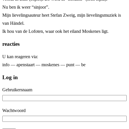
Nu ben ik weer “sinjoor”.
Mijn lievelingsauteur heet Stefan Zweig, mijn lievelingsmuziek is
van Händel.
Ik hou van de Lofoten, waar ook het eiland Moskenes ligt.
reacties
U kan reageren via:
info — apenstaart — moskenes — punt — be
Log in
Gebruikersnaam
Wachtwoord